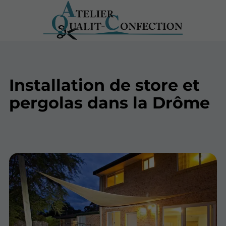
Installation de store et
pergolas dans la Drôme