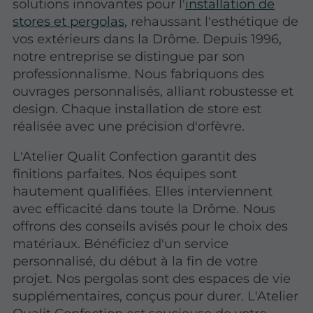
solutions innovantes pour l'
installation de
stores et pergolas
, rehaussant l'esthétique de
vos extérieurs dans la Drôme. Depuis 1996,
notre entreprise se distingue par son
professionnalisme. Nous fabriquons des
ouvrages personnalisés, alliant robustesse et
design. Chaque installation de store est
réalisée avec une précision d'orfèvre.
L'Atelier Qualit Confection garantit des
finitions parfaites. Nos équipes sont
hautement qualifiées. Elles interviennent
avec efficacité dans toute la Drôme. Nous
offrons des conseils avisés pour le choix des
matériaux. Bénéficiez d'un service
personnalisé, du début à la fin de votre
projet. Nos pergolas sont des espaces de vie
supplémentaires, conçus pour durer. L'Atelier