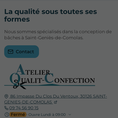
La qualité sous toutes ses
formes
Nous sommes spécialisés dans la conception de
bâches à Saint-Geniès-de-Comolas.
Contact
86 Impasse Du Clos Du Ventoux,
30126
SAINT-
GENIES-DE-COMOLAS
09 74 56 90 15
Fermé
⋅ Ouvre Lundi à 09:00