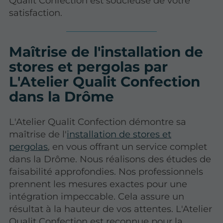
Qualit Confection est soucieuse de votre
satisfaction.
Maîtrise de l'installation de
stores et pergolas par
L'Atelier Qualit Confection
dans la Drôme
L'Atelier Qualit Confection démontre sa
maîtrise de l'
installation de stores et
pergolas
, en vous offrant un service complet
dans la Drôme. Nous réalisons des études de
faisabilité approfondies. Nos professionnels
prennent les mesures exactes pour une
intégration impeccable. Cela assure un
résultat à la hauteur de vos attentes. L'Atelier
Qualit Confection est reconnue pour la