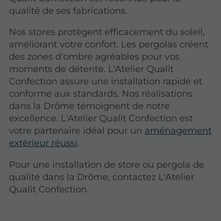
qualité de ses fabrications.
Nos stores protègent efficacement du soleil,
améliorant votre confort. Les pergolas créent
des zones d'ombre agréables pour vos
moments de détente. L'Atelier Qualit
Confection assure une installation rapide et
conforme aux standards. Nos réalisations
dans la Drôme témoignent de notre
excellence. L'Atelier Qualit Confection est
votre partenaire idéal pour un
aménagement
extérieur réussi
.
Pour une installation de store ou pergola de
qualité dans la Drôme, contactez L'Atelier
Qualit Confection.