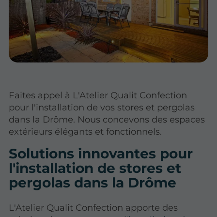
Faites appel à L'Atelier Qualit Confection
pour l'installation de vos stores et pergolas
dans la Drôme. Nous concevons des espaces
extérieurs élégants et fonctionnels.
Solutions innovantes pour
l'installation de stores et
pergolas dans la Drôme
L'Atelier Qualit Confection apporte des